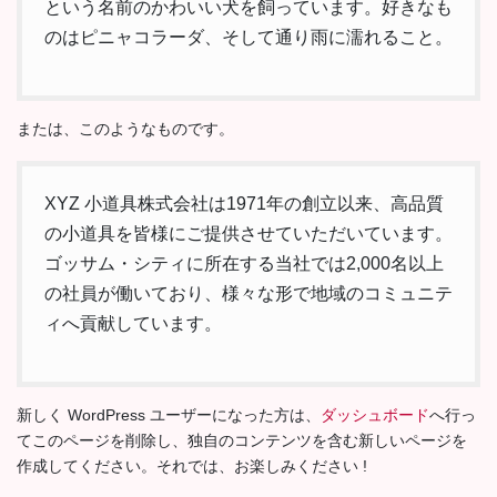
という名前のかわいい犬を飼っています。好きなも
のはピニャコラーダ、そして通り雨に濡れること。
または、このようなものです。
XYZ 小道具株式会社は1971年の創立以来、高品質
の小道具を皆様にご提供させていただいています。
ゴッサム・シティに所在する当社では2,000名以上
の社員が働いており、様々な形で地域のコミュニテ
ィへ貢献しています。
新しく WordPress ユーザーになった方は、
ダッシュボード
へ行っ
てこのページを削除し、独自のコンテンツを含む新しいページを
作成してください。それでは、お楽しみください !