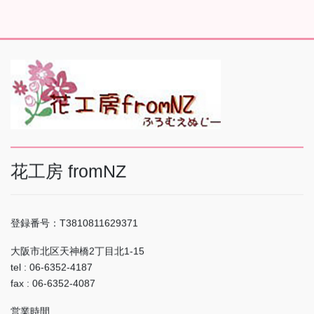
花工房 fromNZ
登録番号：T3810811629371
大阪市北区天神橋2丁目北1-15
tel : 06-6352-4187
fax : 06-6352-4087
営業時間