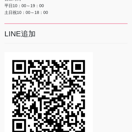
平日10：00～19：00
土日祝10：00～18：00
LINE追加